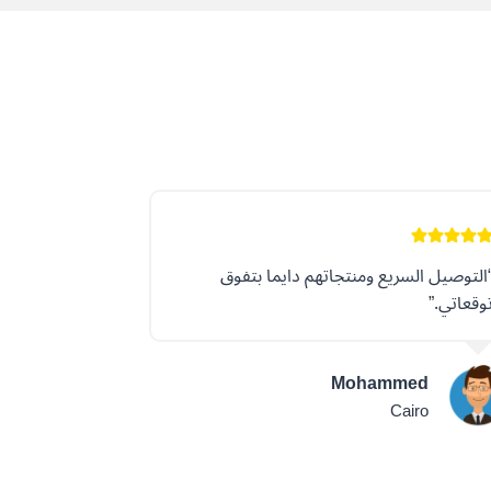
التوصيل السريع ومنتجاتهم دايما بتفوق
وقعاتي.”
Mohammed
Cairo