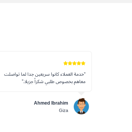
“خدمة العملاء كانوا سريعين جدا لما تواصلت
معاهم بخصوص طلبي شكراً جزيلا.”
Ahmed Ibrahim
Giza