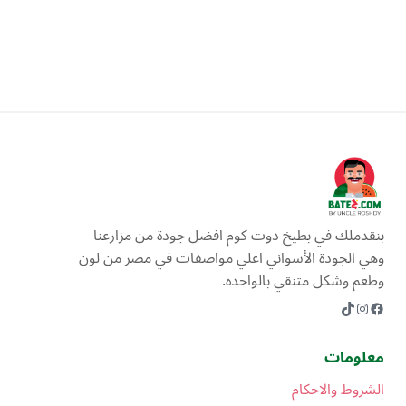
بنقدملك في بطيخ دوت كوم افضل جودة من مزارعنا
وهي الجودة الأسواني اعلي مواصفات في مصر من لون
وطعم وشكل متنقي بالواحده.
Instagram
TikTok
Facebook
معلومات
الشروط والاحكام