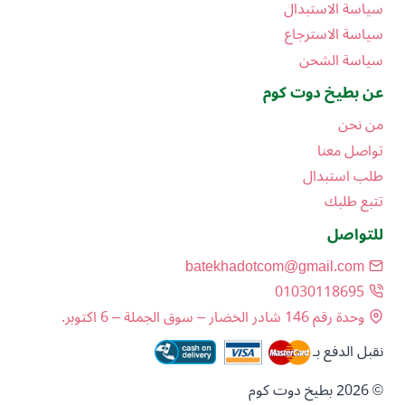
سياسة الاستبدال
سياسة الاسترجاع
سياسة الشحن
عن بطيخ دوت كوم
من نحن
تواصل معنا
طلب استبدال
تتبع طلبك
للتواصل
batekhadotcom@gmail.com
01030118695
وحدة رقم 146 شادر الخضار – سوق الجملة – 6 اكتوبر.
نقبل الدفع بـ
© 2026 بطيخ دوت كوم