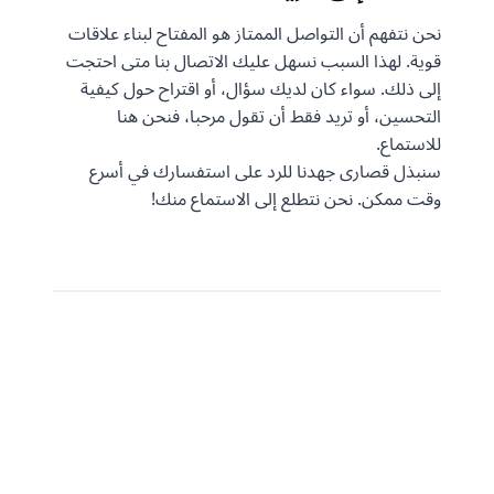
نحن نتفهم أن التواصل الممتاز هو المفتاح لبناء علاقات
قوية. لهذا السبب نسهل عليك الاتصال بنا متى احتجت
إلى ذلك. سواء كان لديك سؤال، أو اقتراح حول كيفية
التحسين، أو تريد فقط أن تقول مرحبا، فنحن هنا
للاستماع.
سنبذل قصارى جهدنا للرد على استفسارك في أسرع
وقت ممكن. نحن نتطلع إلى الاستماع منك!