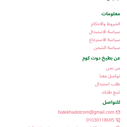
معلومات
الشروط والاحكام
سياسة الاستبدال
سياسة الاسترجاع
سياسة الشحن
عن بطيخ دوت كوم
من نحن
تواصل معنا
طلب استبدال
تتبع طلبك
للتواصل
batekhadotcom@gmail.com
01030118695