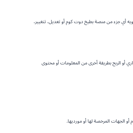
ويه أي جزء من منصة بطيخ دوت كوم أو تعديل، تتغيير،
تجاري أو الربح بطريقة أخرى من المعلومات أو محتوى