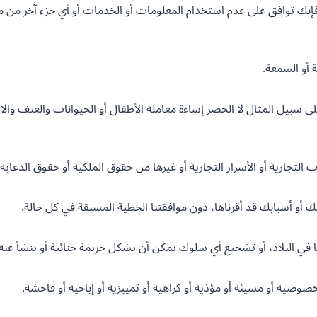
نك توافق على عدم استخدام المعلومات أو الخدمات أو أي جزء آخر من من
 على سبيل المثال لا الحصر إساءة معاملة الأطفال أو الحيوانات والعنف 