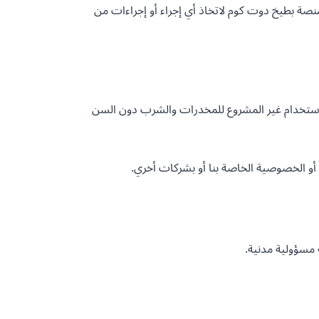
صة بطيخ دوت كوم لاتخاذ أي إجراء أو إجراءات من
والاستخدام غير المشروع للمخدرات والشرب دون السن