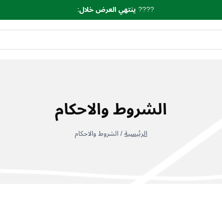
????
ينتهي العرض خلال
:
الشروط والاحكام
/
الشروط والاحكام