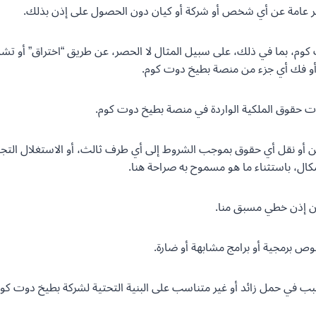
ت كوم، بما في ذلك، على سبيل المثال لا الحصر، عن طريق “اختراق” أو تش
أو فك أي جزء من منصة بطيخ دوت كوم.
التنازل عن أو نقل أي حقوق بموجب الشروط إلى أي طرف ثالث، أو الاستغلال ال
ال، باستثناء ما هو مسموح به صراحة هنا.