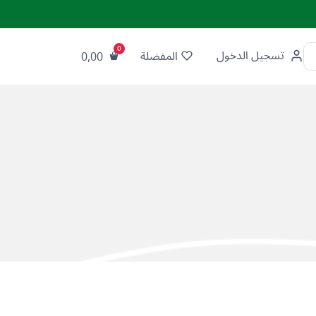
تسجيل الدخول
المفضلة
0,00