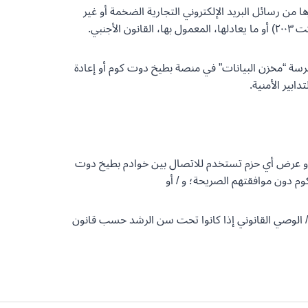
ا من رسائل البريد الإلكتروني التجارية الضخمة أو غير
نبي.
 فهرسة “مخزن البيانات” في منصة بطيخ دوت كوم أو إعادة
بير الأمنية.
 أو عرض أي حزم تستخدم للاتصال بين خوادم بطيخ دوت
 دون موافقتهم الصريحة؛ و / أو
هم / الوصي القانوني إذا كانوا تحت سن الرشد حسب قانون